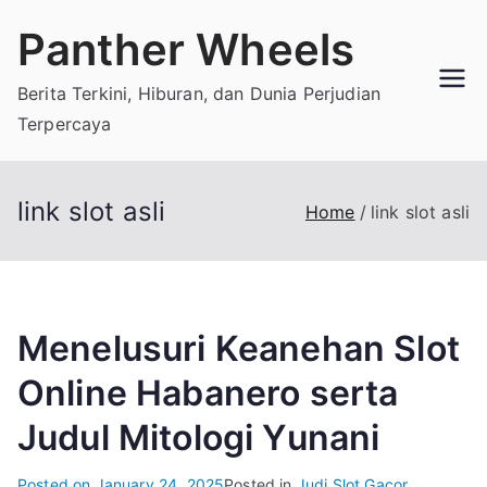
Skip
Panther Wheels
to
content
Berita Terkini, Hiburan, dan Dunia Perjudian
Terpercaya
link slot asli
Home
link slot asli
Menelusuri Keanehan Slot
Online Habanero serta
Judul Mitologi Yunani
Posted on
January 24, 2025
Posted in
Judi Slot Gacor