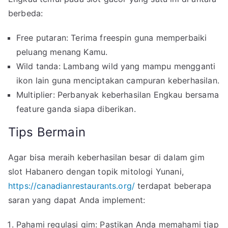
berbeda:
Free putaran: Terima freespin guna memperbaiki
peluang menang Kamu.
Wild tanda: Lambang wild yang mampu mengganti
ikon lain guna menciptakan campuran keberhasilan.
Multiplier: Perbanyak keberhasilan Engkau bersama
feature ganda siapa diberikan.
Tips Bermain
Agar bisa meraih keberhasilan besar di dalam gim
slot Habanero dengan topik mitologi Yunani,
https://canadianrestaurants.org/
terdapat beberapa
saran yang dapat Anda implement:
Pahami regulasi gim: Pastikan Anda memahami tiap