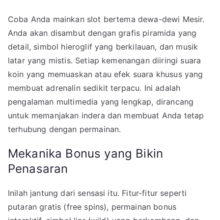
Coba Anda mainkan slot bertema dewa-dewi Mesir.
Anda akan disambut dengan grafis piramida yang
detail, simbol hieroglif yang berkilauan, dan musik
latar yang mistis. Setiap kemenangan diiringi suara
koin yang memuaskan atau efek suara khusus yang
membuat adrenalin sedikit terpacu. Ini adalah
pengalaman multimedia yang lengkap, dirancang
untuk memanjakan indera dan membuat Anda tetap
terhubung dengan permainan.
Mekanika Bonus yang Bikin
Penasaran
Inilah jantung dari sensasi itu. Fitur-fitur seperti
putaran gratis (free spins), permainan bonus