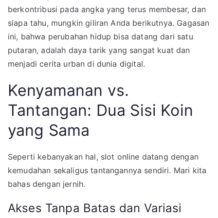
berkontribusi pada angka yang terus membesar, dan
siapa tahu, mungkin giliran Anda berikutnya. Gagasan
ini, bahwa perubahan hidup bisa datang dari satu
putaran, adalah daya tarik yang sangat kuat dan
menjadi cerita urban di dunia digital.
Kenyamanan vs.
Tantangan: Dua Sisi Koin
yang Sama
Seperti kebanyakan hal, slot online datang dengan
kemudahan sekaligus tantangannya sendiri. Mari kita
bahas dengan jernih.
Akses Tanpa Batas dan Variasi