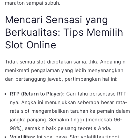
maraton sampai subuh.
Mencari Sensasi yang
Berkualitas: Tips Memilih
Slot Online
Tidak semua slot diciptakan sama. Jika Anda ingin
menikmati pengalaman yang lebih menyenangkan
dan bertanggung jawab, pertimbangkan hal ini:
RTP (Return to Player):
Cari tahu persentase RTP-
nya. Angka ini menunjukkan seberapa besar rata-
rata slot mengembalikan taruhan ke pemain dalam
jangka panjang. Semakin tinggi (mendekati 96-
98%), semakin baik peluang teoretis Anda.
Volatilitas:
Ini soal gaya. Slot volatilitas tinggi