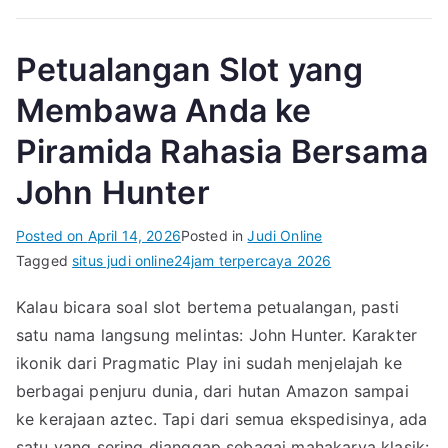
Petualangan Slot yang
Membawa Anda ke
Piramida Rahasia Bersama
John Hunter
Posted on
April 14, 2026
Posted in
Judi Online
Tagged
situs judi online24jam terpercaya 2026
Kalau bicara soal slot bertema petualangan, pasti
satu nama langsung melintas: John Hunter. Karakter
ikonik dari Pragmatic Play ini sudah menjelajah ke
berbagai penjuru dunia, dari hutan Amazon sampai
ke kerajaan aztec. Tapi dari semua ekspedisinya, ada
satu yang sering dianggap sebagai mahakarya klasik: