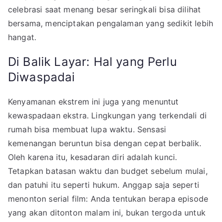
celebrasi saat menang besar seringkali bisa dilihat
bersama, menciptakan pengalaman yang sedikit lebih
hangat.
Di Balik Layar: Hal yang Perlu
Diwaspadai
Kenyamanan ekstrem ini juga yang menuntut
kewaspadaan ekstra. Lingkungan yang terkendali di
rumah bisa membuat lupa waktu. Sensasi
kemenangan beruntun bisa dengan cepat berbalik.
Oleh karena itu, kesadaran diri adalah kunci.
Tetapkan batasan waktu dan budget sebelum mulai,
dan patuhi itu seperti hukum. Anggap saja seperti
menonton serial film: Anda tentukan berapa episode
yang akan ditonton malam ini, bukan tergoda untuk