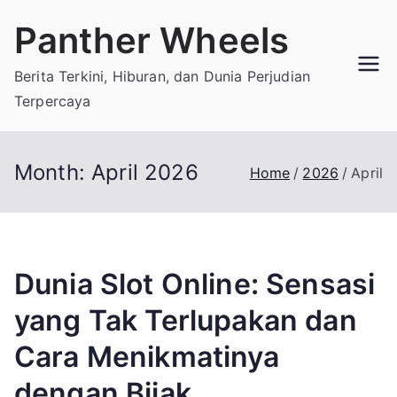
Skip
Panther Wheels
to
content
Berita Terkini, Hiburan, dan Dunia Perjudian
Terpercaya
Month:
April 2026
Home
2026
April
Dunia Slot Online: Sensasi
yang Tak Terlupakan dan
Cara Menikmatinya
dengan Bijak