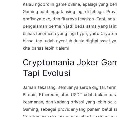
Kalau ngobrolin game online, apalagi yang b
Gaming udah nggak asing lagi di telinga. Prov
grafisnya oke, dan fiturnya lengkap. Tapi, ada
pengalaman bermain jadi beda sama yang lain: i
bahas fenomena yang lagi hype, yaitu Crypto
biasa, tapi udah nyentuh dunia digital asset 
kita bahas lebih dalem!
Cryptomania Joker Gam
Tapi Evolusi
Jaman sekarang, semuanya serba digital, terma
Bitcoin, Ethereum, atau USDT udah bukan bar
keamanan, dan kadang privasi yang lebih baik
Gaming, sebagai provider yang paham betul 
Cryptomania di sini menggambarkan demam a