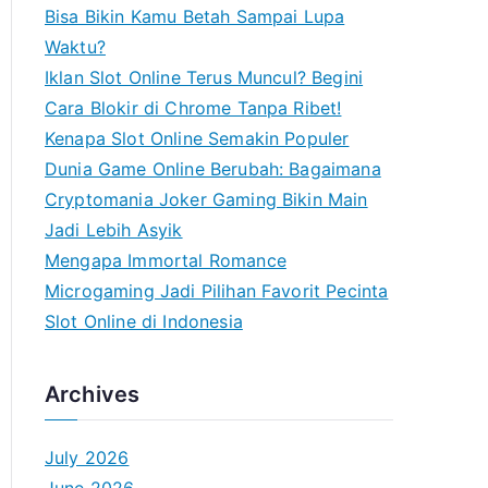
h
Bisa Bikin Kamu Betah Sampai Lupa
f
Waktu?
o
Iklan Slot Online Terus Muncul? Begini
r
Cara Blokir di Chrome Tanpa Ribet!
:
Kenapa Slot Online Semakin Populer
Dunia Game Online Berubah: Bagaimana
Cryptomania Joker Gaming Bikin Main
Jadi Lebih Asyik
Mengapa Immortal Romance
Microgaming Jadi Pilihan Favorit Pecinta
Slot Online di Indonesia
Archives
July 2026