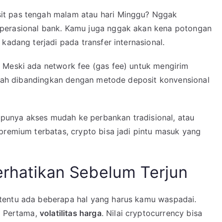
it pas tengah malam atau hari Minggu? Nggak
perasional bank. Kamu juga nggak akan kena potongan
kadang terjadi pada transfer internasional.
. Meski ada network fee (gas fee) untuk mengirim
murah dibandingkan dengan metode deposit konvensional
punya akses mudah ke perbankan tradisional, atau
premium terbatas, crypto bisa jadi pintu masuk yang
erhatikan Sebelum Terjun
tentu ada beberapa hal yang harus kamu waspadai.
. Pertama,
volatilitas harga
. Nilai cryptocurrency bisa