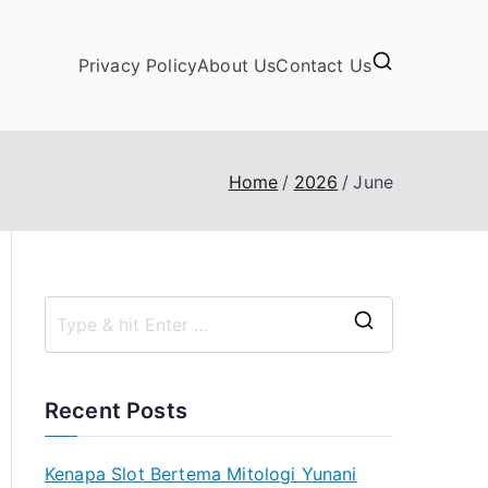
Privacy Policy
About Us
Contact Us
Home
2026
June
S
e
a
Recent Posts
r
c
Kenapa Slot Bertema Mitologi Yunani