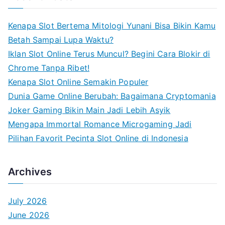
r
c
Kenapa Slot Bertema Mitologi Yunani Bisa Bikin Kamu
h
Betah Sampai Lupa Waktu?
f
Iklan Slot Online Terus Muncul? Begini Cara Blokir di
o
Chrome Tanpa Ribet!
r
Kenapa Slot Online Semakin Populer
:
Dunia Game Online Berubah: Bagaimana Cryptomania
Joker Gaming Bikin Main Jadi Lebih Asyik
Mengapa Immortal Romance Microgaming Jadi
Pilihan Favorit Pecinta Slot Online di Indonesia
Archives
July 2026
June 2026