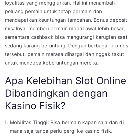
loyalitas yang menggiurkan. Hal ini menambah
peluang pemain untuk tetap bermain dan
mendapatkan keuntungan tambahan. Bonus deposit
misalnya, memberi pemain modal awal lebih besar,
sementara cashback bisa mengurangi kerugian saat
sedang kurang beruntung. Dengan berbagai promosi
tersebut, pemain merasa dihargai dan nggak takut
untuk mencoba keberuntungan mereka.
Apa Kelebihan Slot Online
Dibandingkan dengan
Kasino Fisik?
Mobilitas Tinggi: Bisa bermain kapan saja dan di
mana saja tanpa perlu pergi ke kasino fisik.