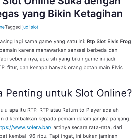
Slot Online Suka dengan
Vegas yang Bikin Ketagihan
ine
Tagged
judi slot
 asing lagi sama game yang satu ini:
Rtp Slot Elvis Frog
n pemain karena menawarkan sensasi berbeda dan
i sebenarnya, apa sih yang bikin game ini jadi
TP, fitur, dan kenapa banyak orang betah main Elvis
 Penting untuk Slot Online?
lu apa itu RTP. RTP atau Return to Player adalah
akan dikembalikan kepada pemain dalam jangka panjang.
ttps://www.solera.bar/
artinya secara rata-rata, dari
at kembali 96 ribu. Tapi ingat, ini bukan jaminan