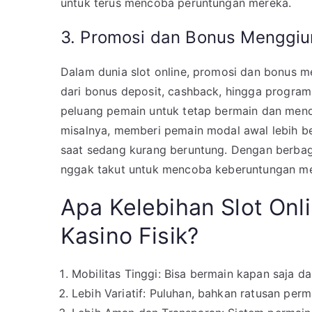
untuk terus mencoba peruntungan mereka.
3. Promosi dan Bonus Menggiu
Dalam dunia slot online, promosi dan bonus me
dari bonus deposit, cashback, hingga program
peluang pemain untuk tetap bermain dan men
misalnya, memberi pemain modal awal lebih b
saat sedang kurang beruntung. Dengan berbag
nggak takut untuk mencoba keberuntungan me
Apa Kelebihan Slot On
Kasino Fisik?
Mobilitas Tinggi: Bisa bermain kapan saja dan
Lebih Variatif: Puluhan, bahkan ratusan per