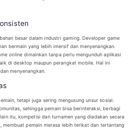
Konsisten
ahan besar dalam industri gaming. Developer game
man bermain yang lebih imersif dan menyenangkan.
e online dimainkan tanpa perlu mengunduh aplikasi
aik di desktop maupun perangkat mobile. Hal ini
 dan menyenangkan.
tas
pemain, tetapi juga sering mengusung unsur sosial.
munitas, sehingga pemain bisa berinteraksi, berbagi
lain itu, kompetisi dan turnamen yang diadakan secara
, membuat pemain merasa lebih terikat dan tertantang