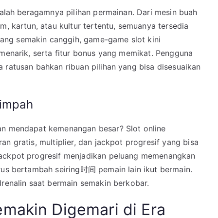
adalah beragamnya pilihan permainan. Dari mesin buah
m, kartun, atau kultur tertentu, semuanya tersedia
ang semakin canggih, game-game slot kini
 menarik, serta fitur bonus yang memikat. Pengguna
 ratusan bahkan ribuan pilihan yang bisa disesuaikan
limpah
tan mendapat kemenangan besar? Slot online
n gratis, multiplier, dan jackpot progresif yang bisa
jackpot progresif menjadikan peluang memenangkan
erus bertambah seiring时间 pemain lain ikut bermain.
drenalin saat bermain semakin berkobar.
makin Digemari di Era