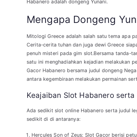
Habanero adalah dongeng Yunani.
Mengapa Dongeng Yun
Mitologi Greece adalah salah satu tema apa pa
Cerita-cerita tuhan dan juga dewi Greece sia
penuh misteri pada gim slot.Bersama tanda-ta
satu ini menghadiahkan kejadian melakukan p
Gacor Habanero bersama judul dongeng Nega
antara kegembiraan melakukan permainan sert
Keajaiban Slot Habanero sert
Ada sedikit slot online Habanero serta judul 
sedikit di di antaranya:
Hercules Son of Zeus: Slot Gacor berisi pet