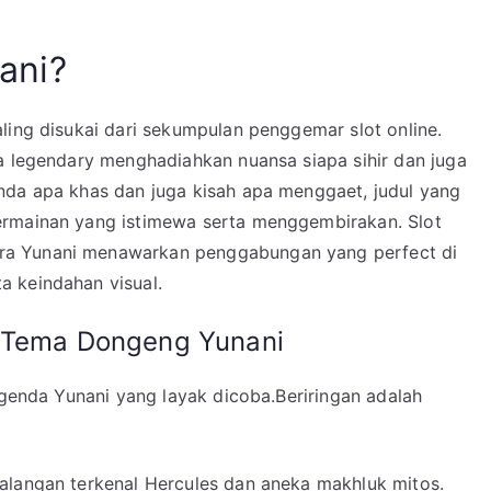
ani?
ling disukai dari sekumpulan penggemar slot online.
pa legendary menghadiahkan nuansa siapa sihir dan juga
nda apa khas dan juga kisah apa menggaet, judul yang
ermainan yang istimewa serta menggembirakan. Slot
ra Yunani menawarkan penggabungan yang perfect di
a keindahan visual.
a Tema Dongeng Yunani
legenda Yunani yang layak dicoba.Beriringan adalah
ualangan terkenal Hercules dan aneka makhluk mitos.