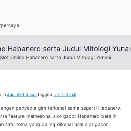
erpercaya
ne Habanero serta Judul Mitologi Yuna
Slot Online Habanero serta Judul Mitologi Yunani
d in
Judi Slot Gacor
Tagged
link slot asli
 dengan penyedia gim terkenal sama seperti Habanero.
ta feature memesona, slot gacor Habanero beralih
lah satu tema yang paling dikenal asal slot gacor