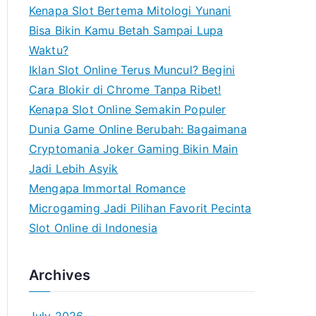
c
Kenapa Slot Bertema Mitologi Yunani
h
Bisa Bikin Kamu Betah Sampai Lupa
f
Waktu?
o
Iklan Slot Online Terus Muncul? Begini
r
Cara Blokir di Chrome Tanpa Ribet!
:
Kenapa Slot Online Semakin Populer
Dunia Game Online Berubah: Bagaimana
Cryptomania Joker Gaming Bikin Main
Jadi Lebih Asyik
Mengapa Immortal Romance
Microgaming Jadi Pilihan Favorit Pecinta
Slot Online di Indonesia
Archives