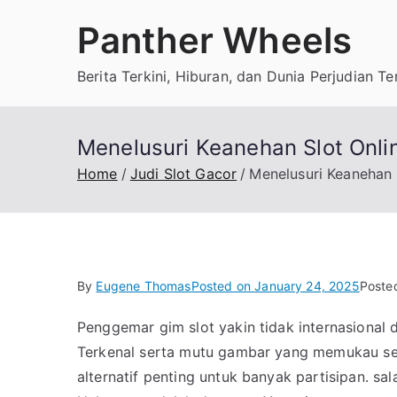
Skip
Panther Wheels
to
content
Berita Terkini, Hiburan, dan Dunia Perjudian T
Menelusuri Keanehan Slot Onli
Home
Judi Slot Gacor
Menelusuri Keanehan 
By
Eugene Thomas
Posted on
January 24, 2025
Poste
Penggemar gim slot yakin tidak internasional
Terkenal serta mutu gambar yang memukau ser
alternatif penting untuk banyak partisipan. sa