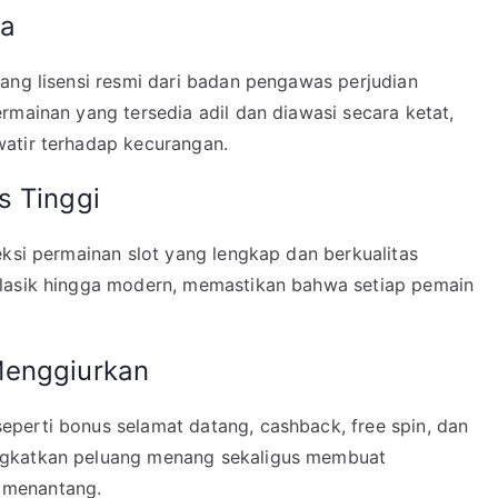
ya
ang lisensi resmi dari badan pengawas perjudian
rmainan yang tersedia adil dan diawasi secara ketat,
atir terhadap kecurangan.
s Tinggi
eksi permainan slot yang lengkap dan berkualitas
klasik hingga modern, memastikan bahwa setiap pemain
Menggiurkan
perti bonus selamat datang, cashback, free spin, dan
ngkatkan peluang menang sekaligus membuat
 menantang.