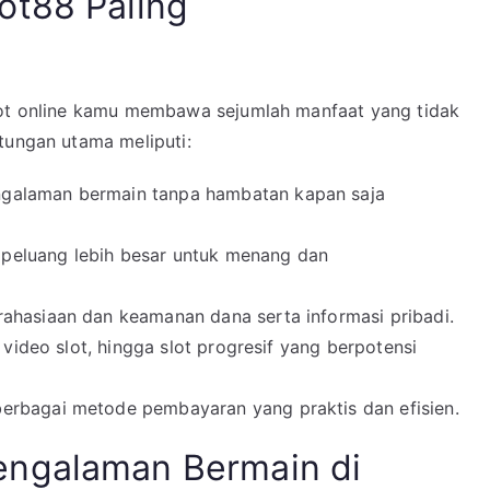
ot88 Paling
slot online kamu membawa sejumlah manfaat yang tidak
tungan utama meliputi:
galaman bermain tanpa hambatan kapan saja
peluang lebih besar untuk menang dan
ahasiaan dan keamanan dana serta informasi pribadi.
 video slot, hingga slot progresif yang berpotensi
erbagai metode pembayaran yang praktis dan efisien.
engalaman Bermain di