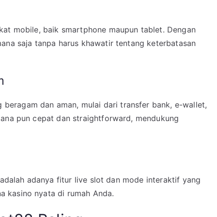
gkat mobile, baik smartphone maupun tablet. Dengan
mana saja tanpa harus khawatir tentang keterbatasan
m
eragam dan aman, mulai dari transfer bank, e-wallet,
 dana pun cepat dan straightforward, mendukung
adalah adanya fitur live slot dan mode interaktif yang
a kasino nyata di rumah Anda.