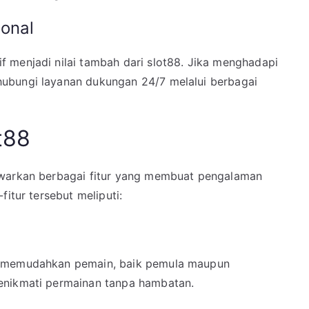
onal
 menjadi nilai tambah dari slot88. Jika menghadapi
ubungi layanan dukungan 24/7 melalui berbagai
t88
awarkan berbagai fitur yang membuat pengalaman
fitur tersebut meliputi:
n memudahkan pemain, baik pemula maupun
enikmati permainan tanpa hambatan.