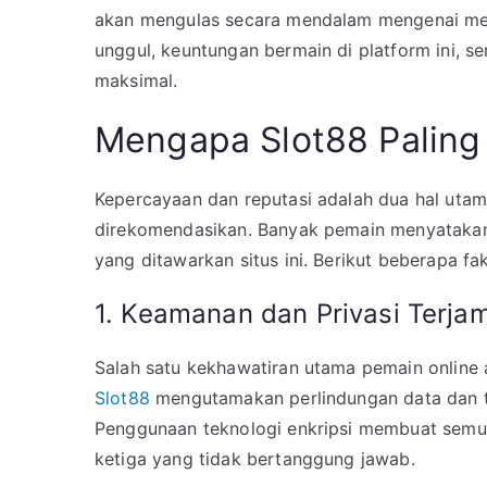
akan mengulas secara mendalam mengenai menga
unggul, keuntungan bermain di platform ini, 
maksimal.
Mengapa Slot88 Paling
Kepercayaan dan reputasi adalah dua hal utam
direkomendasikan. Banyak pemain menyatakan
yang ditawarkan situs ini. Berikut beberapa f
1. Keamanan dan Privasi Terja
Salah satu kekhawatiran utama pemain online 
Slot88
mengutamakan perlindungan data dan t
Penggunaan teknologi enkripsi membuat semua 
ketiga yang tidak bertanggung jawab.