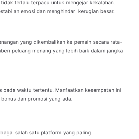
tidak terlalu terpacu untuk mengejar kekalahan.
stabilan emosi dan menghindari kerugian besar.
enangan yang dikembalikan ke pemain secara rata-
mberi peluang menang yang lebih baik dalam jangka
 pada waktu tertentu. Manfaatkan kesempatan ini
 bonus dan promosi yang ada.
ebagai salah satu platform yang paling