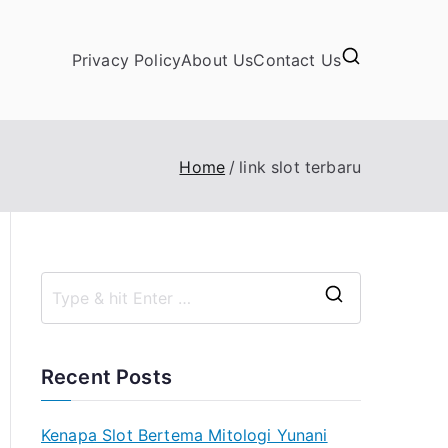
Privacy Policy
About Us
Contact Us
Home
link slot terbaru
S
e
a
Recent Posts
r
c
Kenapa Slot Bertema Mitologi Yunani