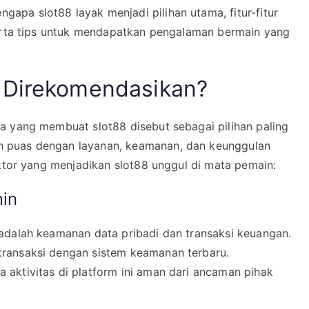
pa slot88 layak menjadi pilihan utama, fitur-fitur
serta tips untuk mendapatkan pengalaman bermain yang
 Direkomendasikan?
a yang membuat slot88 disebut sebagai pilihan paling
 puas dengan layanan, keamanan, dan keunggulan
aktor yang menjadikan slot88 unggul di mata pemain:
min
adalah keamanan data pribadi dan transaksi keuangan.
ransaksi dengan sistem keamanan terbaru.
aktivitas di platform ini aman dari ancaman pihak