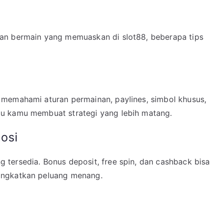
an bermain yang memuaskan di slot88, beberapa tips
 memahami aturan permainan, paylines, simbol khusus,
u kamu membuat strategi yang lebih matang.
osi
tersedia. Bonus deposit, free spin, dan cashback bisa
ingkatkan peluang menang.