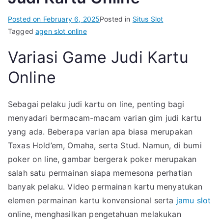
Posted on
February 6, 2025
Posted in
Situs Slot
Tagged
agen slot online
Variasi Game Judi Kartu
Online
Sebagai pelaku judi kartu on line, penting bagi
menyadari bermacam-macam varian gim judi kartu
yang ada. Beberapa varian apa biasa merupakan
Texas Hold’em, Omaha, serta Stud. Namun, di bumi
poker on line, gambar bergerak poker merupakan
salah satu permainan siapa memesona perhatian
banyak pelaku. Video permainan kartu menyatukan
elemen permainan kartu konvensional serta
jamu slot
online, menghasilkan pengetahuan melakukan