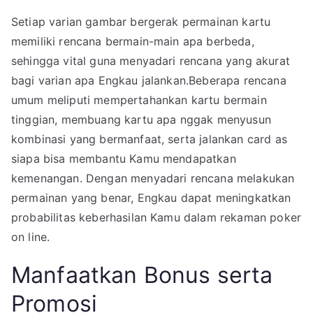
Setiap varian gambar bergerak permainan kartu
memiliki rencana bermain-main apa berbeda,
sehingga vital guna menyadari rencana yang akurat
bagi varian apa Engkau jalankan.Beberapa rencana
umum meliputi mempertahankan kartu bermain
tinggian, membuang kartu apa nggak menyusun
kombinasi yang bermanfaat, serta jalankan card as
siapa bisa membantu Kamu mendapatkan
kemenangan. Dengan menyadari rencana melakukan
permainan yang benar, Engkau dapat meningkatkan
probabilitas keberhasilan Kamu dalam rekaman poker
on line.
Manfaatkan Bonus serta
Promosi