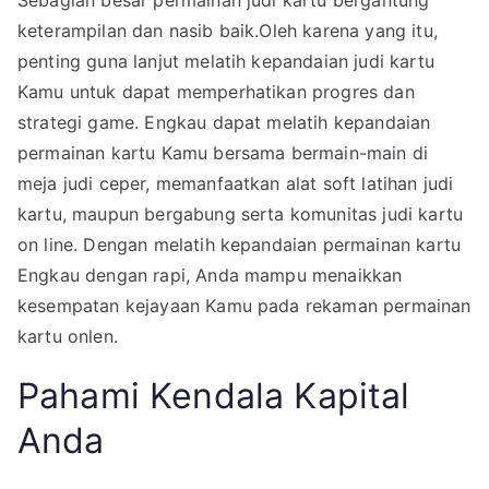
Sebagian besar permainan judi kartu bergantung
keterampilan dan nasib baik.Oleh karena yang itu,
penting guna lanjut melatih kepandaian judi kartu
Kamu untuk dapat memperhatikan progres dan
strategi game. Engkau dapat melatih kepandaian
permainan kartu Kamu bersama bermain-main di
meja judi ceper, memanfaatkan alat soft latihan judi
kartu, maupun bergabung serta komunitas judi kartu
on line. Dengan melatih kepandaian permainan kartu
Engkau dengan rapi, Anda mampu menaikkan
kesempatan kejayaan Kamu pada rekaman permainan
kartu onlen.
Pahami Kendala Kapital
Anda