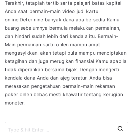
Terakhir, tetaplah tertib serta pelajari batas kapital
Anda saat bermain-main video judi kartu
online.Determine banyak dana apa bersedia Kamu
buang sebelumnya bermula melakukan permainan,
dan hindari sudah lebih dari kendala itu. Bermain-
Main permainan kartu onlen mampu amat
mengasyikkan, akan tetapi pula mampu menciptakan
ketagihan dan juga merugikan finansial Kamu apabila
tidak diperankan bersama bijak. Dengan mengerti
kendala dana Anda dan ajeg teratur, Anda bisa
merasakan pengetahuan bermain-main rekaman
poker onlen bebas mesti khawatir tentang kerugian
moneter.