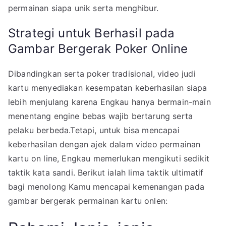
permainan siapa unik serta menghibur.
Strategi untuk Berhasil pada
Gambar Bergerak Poker Online
Dibandingkan serta poker tradisional, video judi
kartu menyediakan kesempatan keberhasilan siapa
lebih menjulang karena Engkau hanya bermain-main
menentang engine bebas wajib bertarung serta
pelaku berbeda.Tetapi, untuk bisa mencapai
keberhasilan dengan ajek dalam video permainan
kartu on line, Engkau memerlukan mengikuti sedikit
taktik kata sandi. Berikut ialah lima taktik ultimatif
bagi menolong Kamu mencapai kemenangan pada
gambar bergerak permainan kartu onlen: