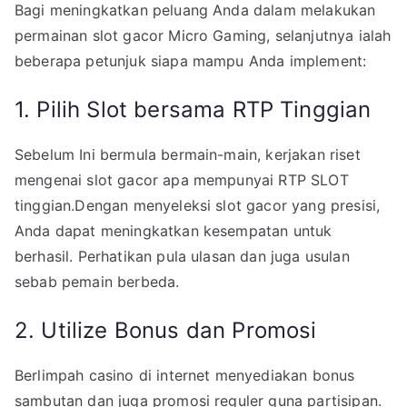
Bagi meningkatkan peluang Anda dalam melakukan
permainan slot gacor Micro Gaming, selanjutnya ialah
beberapa petunjuk siapa mampu Anda implement:
1. Pilih Slot bersama RTP Tinggian
Sebelum Ini bermula bermain-main, kerjakan riset
mengenai slot gacor apa mempunyai RTP SLOT
tinggian.Dengan menyeleksi slot gacor yang presisi,
Anda dapat meningkatkan kesempatan untuk
berhasil. Perhatikan pula ulasan dan juga usulan
sebab pemain berbeda.
2. Utilize Bonus dan Promosi
Berlimpah casino di internet menyediakan bonus
sambutan dan juga promosi reguler guna partisipan.