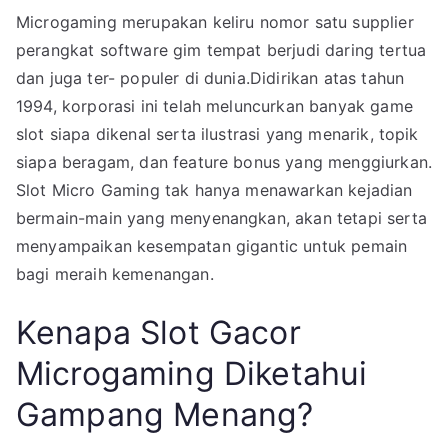
Microgaming merupakan keliru nomor satu supplier
perangkat software gim tempat berjudi daring tertua
dan juga ter- populer di dunia.Didirikan atas tahun
1994, korporasi ini telah meluncurkan banyak game
slot siapa dikenal serta ilustrasi yang menarik, topik
siapa beragam, dan feature bonus yang menggiurkan.
Slot Micro Gaming tak hanya menawarkan kejadian
bermain-main yang menyenangkan, akan tetapi serta
menyampaikan kesempatan gigantic untuk pemain
bagi meraih kemenangan.
Kenapa Slot Gacor
Microgaming Diketahui
Gampang Menang?