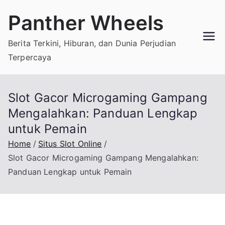
Skip
Panther Wheels
to
content
Berita Terkini, Hiburan, dan Dunia Perjudian
Terpercaya
Slot Gacor Microgaming Gampang
Mengalahkan: Panduan Lengkap
untuk Pemain
Home
Situs Slot Online
Slot Gacor Microgaming Gampang Mengalahkan:
Panduan Lengkap untuk Pemain