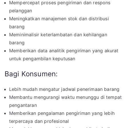
Mempercepat proses pengiriman dan respons
pelanggan
Meningkatkan manajemen stok dan distribusi
barang
Meminimalisir keterlambatan dan kehilangan
barang
Memberikan data analitik pengiriman yang akurat
untuk pengambilan keputusan
Bagi Konsumen:
Lebih mudah mengatur jadwal penerimaan barang
Membantu mengurangi waktu menunggu di tempat
pengantaran
Memberikan pengalaman pengiriman yang lebih
terpercaya dan profesional