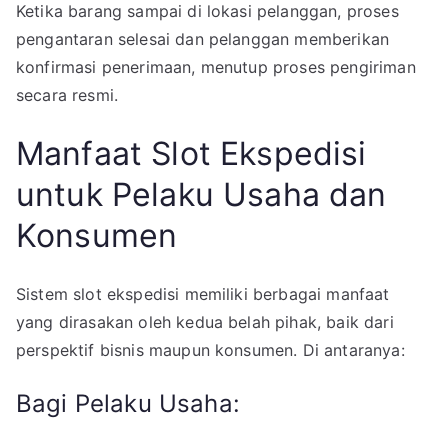
Ketika barang sampai di lokasi pelanggan, proses
pengantaran selesai dan pelanggan memberikan
konfirmasi penerimaan, menutup proses pengiriman
secara resmi.
Manfaat Slot Ekspedisi
untuk Pelaku Usaha dan
Konsumen
Sistem slot ekspedisi memiliki berbagai manfaat
yang dirasakan oleh kedua belah pihak, baik dari
perspektif bisnis maupun konsumen. Di antaranya:
Bagi Pelaku Usaha: