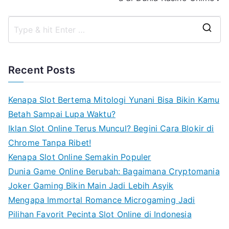
S
e
a
Recent Posts
r
c
Kenapa Slot Bertema Mitologi Yunani Bisa Bikin Kamu
h
Betah Sampai Lupa Waktu?
f
Iklan Slot Online Terus Muncul? Begini Cara Blokir di
o
Chrome Tanpa Ribet!
r
Kenapa Slot Online Semakin Populer
:
Dunia Game Online Berubah: Bagaimana Cryptomania
Joker Gaming Bikin Main Jadi Lebih Asyik
Mengapa Immortal Romance Microgaming Jadi
Pilihan Favorit Pecinta Slot Online di Indonesia