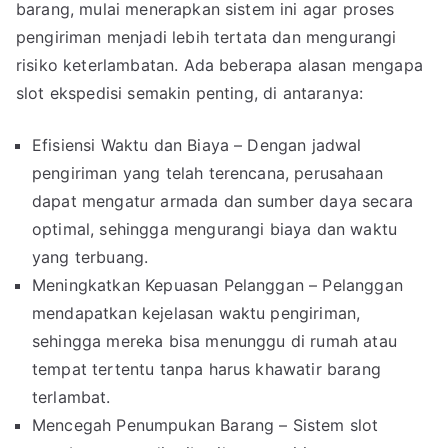
barang, mulai menerapkan sistem ini agar proses
pengiriman menjadi lebih tertata dan mengurangi
risiko keterlambatan. Ada beberapa alasan mengapa
slot ekspedisi semakin penting, di antaranya:
Efisiensi Waktu dan Biaya – Dengan jadwal
pengiriman yang telah terencana, perusahaan
dapat mengatur armada dan sumber daya secara
optimal, sehingga mengurangi biaya dan waktu
yang terbuang.
Meningkatkan Kepuasan Pelanggan – Pelanggan
mendapatkan kejelasan waktu pengiriman,
sehingga mereka bisa menunggu di rumah atau
tempat tertentu tanpa harus khawatir barang
terlambat.
Mencegah Penumpukan Barang – Sistem slot