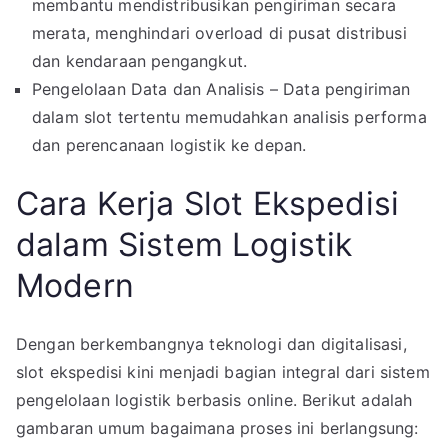
membantu mendistribusikan pengiriman secara
merata, menghindari overload di pusat distribusi
dan kendaraan pengangkut.
Pengelolaan Data dan Analisis – Data pengiriman
dalam slot tertentu memudahkan analisis performa
dan perencanaan logistik ke depan.
Cara Kerja Slot Ekspedisi
dalam Sistem Logistik
Modern
Dengan berkembangnya teknologi dan digitalisasi,
slot ekspedisi kini menjadi bagian integral dari sistem
pengelolaan logistik berbasis online. Berikut adalah
gambaran umum bagaimana proses ini berlangsung: