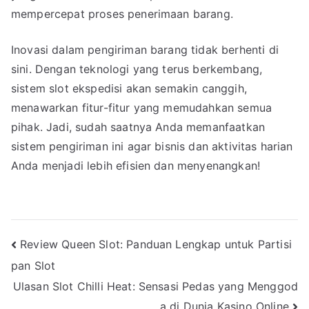
mempercepat proses penerimaan barang.
Inovasi dalam pengiriman barang tidak berhenti di
sini. Dengan teknologi yang terus berkembang,
sistem slot ekspedisi akan semakin canggih,
menawarkan fitur-fitur yang memudahkan semua
pihak. Jadi, sudah saatnya Anda memanfaatkan
sistem pengiriman ini agar bisnis dan aktivitas harian
Anda menjadi lebih efisien dan menyenangkan!
Post
Review Queen Slot: Panduan Lengkap untuk Partisi
pan Slot
navigation
Ulasan Slot Chilli Heat: Sensasi Pedas yang Menggod
a di Dunia Kasino Online