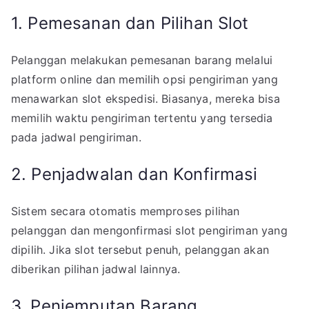
1. Pemesanan dan Pilihan Slot
Pelanggan melakukan pemesanan barang melalui
platform online dan memilih opsi pengiriman yang
menawarkan slot ekspedisi. Biasanya, mereka bisa
memilih waktu pengiriman tertentu yang tersedia
pada jadwal pengiriman.
2. Penjadwalan dan Konfirmasi
Sistem secara otomatis memproses pilihan
pelanggan dan mengonfirmasi slot pengiriman yang
dipilih. Jika slot tersebut penuh, pelanggan akan
diberikan pilihan jadwal lainnya.
3. Penjemputan Barang