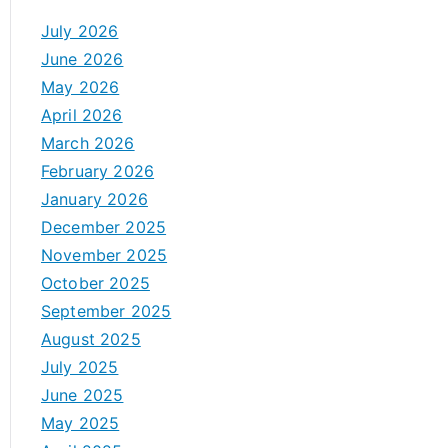
July 2026
June 2026
May 2026
April 2026
March 2026
February 2026
January 2026
December 2025
November 2025
October 2025
September 2025
August 2025
July 2025
June 2025
May 2025