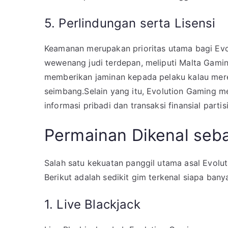
5. Perlindungan serta Lisensi
Keamanan merupakan prioritas utama bagi Evo
wewenang judi terdepan, meliputi Malta Gamin
memberikan jaminan kepada pelaku kalau merek
seimbang.Selain yang itu, Evolution Gaming m
informasi pribadi dan transaksi finansial partis
Permainan Dikenal seb
Salah satu kekuatan panggil utama asal Evolu
Berikut adalah sedikit gim terkenal siapa ban
1. Live Blackjack