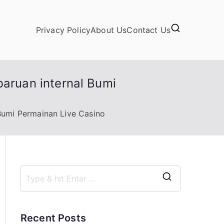
Privacy Policy
About Us
Contact Us
aruan internal Bumi
umi Permainan Live Casino
S
e
a
Recent Posts