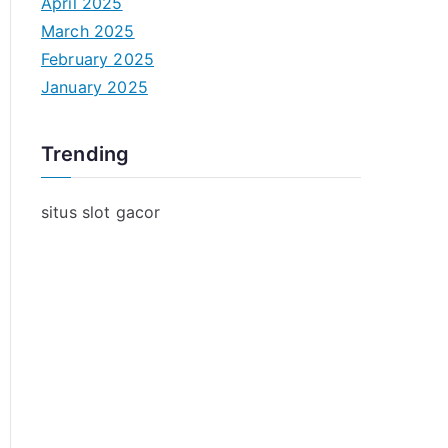
April 2025
March 2025
February 2025
January 2025
Trending
situs slot gacor