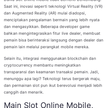
Saat ini, inovasi seperti teknologi Virtual Reality (VR)
dan Augmented Reality (AR) mulai diadopsi,
menciptakan pengalaman bermain yang lebih nyata
dan mengasyikkan. Beberapa developer game
bahkan mengintegrasikan fitur live dealer, membuat
pemain bisa berinteraksi langsung dengan dealer dan
pemain lain melalui perangkat mobile mereka.
Selain itu, integrasi menggunakan blockchain dan
cryptocurrency membantu meningkatkan
transparansi dan keamanan transaksi pemain. Jadi,
menunggu apa lagi? Teknologi terus bergerak maju,
dan permainan slot pun ikut berevolusi menjadi lebih
canggih dan menarik.
Main Slot Online Mobile,