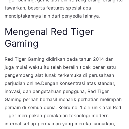
tawarkan, beserta features spesial apa
menciptakannya lain dari penyedia lainnya.
Mengenal Red Tiger
Gaming
Red Tiger Gaming didirikan pada tahun 2014 dan
juga mulai waktu itu telah beralih tidak benar satu
pengembang alat lunak terkemuka di perusahaan
perjudian online.Dengan konsentrasi atas standar,
inovasi, dan pengetahuan pengguna, Red Tiger
Gaming pernah berhasil menarik perhatian melimpah
pemain di semua dunia. Keliru no. 1 ciri unik asal Red
Tiger merupakan pemakaian teknologi modern
internal setiap permainan yang mereka luncurkan,