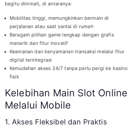
begitu diminati, di antaranya:
Mobilitas tinggi, memungkinkan bermain di
perjalanan atau saat santai di rumah
Beragam pilihan game lengkap dengan grafis
menarik dan fitur inovatif
Keamanan dan kenyamanan transaksi melalui fitur
digital terintegrasi
Kemudahan akses 24/7 tanpa perlu pergi ke kasino
fisik
Kelebihan Main Slot Online
Melalui Mobile
1. Akses Fleksibel dan Praktis