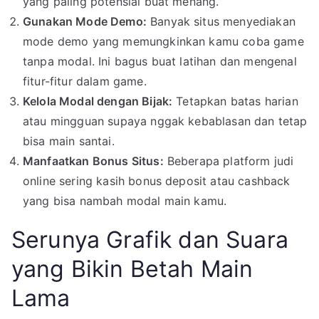
yang paling potensial buat menang.
Gunakan Mode Demo:
Banyak situs menyediakan
mode demo yang memungkinkan kamu coba game
tanpa modal. Ini bagus buat latihan dan mengenal
fitur-fitur dalam game.
Kelola Modal dengan Bijak:
Tetapkan batas harian
atau mingguan supaya nggak kebablasan dan tetap
bisa main santai.
Manfaatkan Bonus Situs:
Beberapa platform judi
online sering kasih bonus deposit atau cashback
yang bisa nambah modal main kamu.
Serunya Grafik dan Suara
yang Bikin Betah Main
Lama