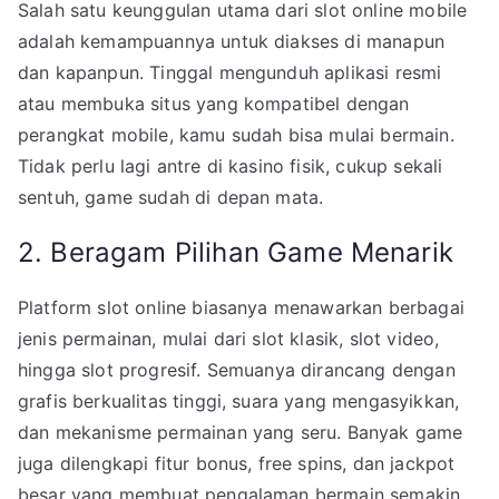
Salah satu keunggulan utama dari slot online mobile
adalah kemampuannya untuk diakses di manapun
dan kapanpun. Tinggal mengunduh aplikasi resmi
atau membuka situs yang kompatibel dengan
perangkat mobile, kamu sudah bisa mulai bermain.
Tidak perlu lagi antre di kasino fisik, cukup sekali
sentuh, game sudah di depan mata.
2. Beragam Pilihan Game Menarik
Platform slot online biasanya menawarkan berbagai
jenis permainan, mulai dari slot klasik, slot video,
hingga slot progresif. Semuanya dirancang dengan
grafis berkualitas tinggi, suara yang mengasyikkan,
dan mekanisme permainan yang seru. Banyak game
juga dilengkapi fitur bonus, free spins, dan jackpot
besar yang membuat pengalaman bermain semakin