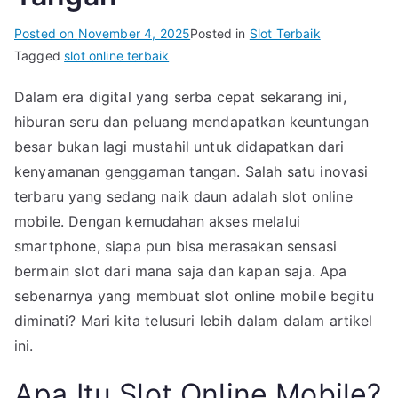
Posted on
November 4, 2025
Posted in
Slot Terbaik
Tagged
slot online terbaik
Dalam era digital yang serba cepat sekarang ini,
hiburan seru dan peluang mendapatkan keuntungan
besar bukan lagi mustahil untuk didapatkan dari
kenyamanan genggaman tangan. Salah satu inovasi
terbaru yang sedang naik daun adalah slot online
mobile. Dengan kemudahan akses melalui
smartphone, siapa pun bisa merasakan sensasi
bermain slot dari mana saja dan kapan saja. Apa
sebenarnya yang membuat slot online mobile begitu
diminati? Mari kita telusuri lebih dalam dalam artikel
ini.
Apa Itu Slot Online Mobile?