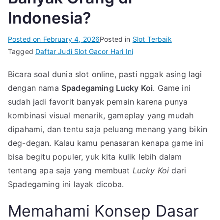
Indonesia?
Posted on
February 4, 2026
Posted in
Slot Terbaik
Tagged
Daftar Judi Slot Gacor Hari Ini
Bicara soal dunia slot online, pasti nggak asing lagi
dengan nama
Spadegaming Lucky Koi
. Game ini
sudah jadi favorit banyak pemain karena punya
kombinasi visual menarik, gameplay yang mudah
dipahami, dan tentu saja peluang menang yang bikin
deg-degan. Kalau kamu penasaran kenapa game ini
bisa begitu populer, yuk kita kulik lebih dalam
tentang apa saja yang membuat
Lucky Koi
dari
Spadegaming ini layak dicoba.
Memahami Konsep Dasar