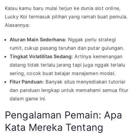
Kalau kamu baru mulai terjun ke dunia slot online,
Lucky Koi termasuk pilihan yang ramah buat pemula.
Alasannya:
Aturan Main Sederhana:
Nggak perlu strategi
rumit, cukup pasang taruhan dan putar gulungan.
Tingkat Volatilitas Sedang:
Artinya kemenangan
datang tidak terlalu jarang tapi juga nggak terlalu
sering, cocok buat belajar manajemen modal.
Fitur Panduan:
Banyak situs menyediakan tutorial
dan panduan lengkap untuk memahami semua fitur
dalam game ini.
Pengalaman Pemain: Apa
Kata Mereka Tentang