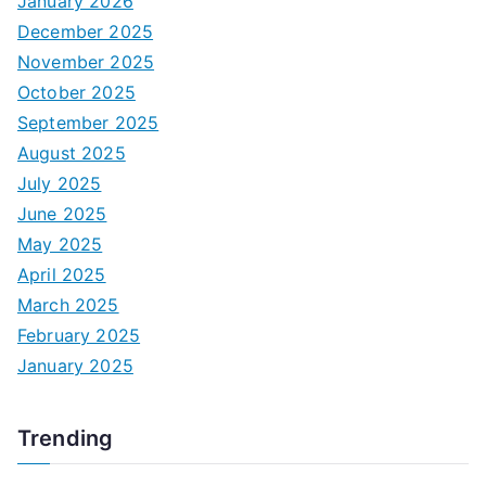
January 2026
December 2025
November 2025
October 2025
September 2025
August 2025
July 2025
June 2025
May 2025
April 2025
March 2025
February 2025
January 2025
Trending