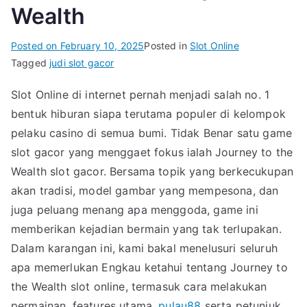
Wealth
Posted on
February 10, 2025
Posted in
Slot Online
Tagged
judi slot gacor
Slot Online di internet pernah menjadi salah no. 1
bentuk hiburan siapa terutama populer di kelompok
pelaku casino di semua bumi. Tidak Benar satu game
slot gacor yang menggaet fokus ialah Journey to the
Wealth slot gacor. Bersama topik yang berkecukupan
akan tradisi, model gambar yang mempesona, dan
juga peluang menang apa menggoda, game ini
memberikan kejadian bermain yang tak terlupakan.
Dalam karangan ini, kami bakal menelusuri seluruh
apa memerlukan Engkau ketahui tentang Journey to
the Wealth slot online, termasuk cara melakukan
permainan, features utama,
pulau88
serta petunjuk