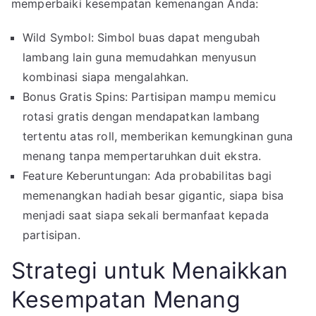
memperbaiki kesempatan kemenangan Anda:
Wild Symbol: Simbol buas dapat mengubah
lambang lain guna memudahkan menyusun
kombinasi siapa mengalahkan.
Bonus Gratis Spins: Partisipan mampu memicu
rotasi gratis dengan mendapatkan lambang
tertentu atas roll, memberikan kemungkinan guna
menang tanpa mempertaruhkan duit ekstra.
Feature Keberuntungan: Ada probabilitas bagi
memenangkan hadiah besar gigantic, siapa bisa
menjadi saat siapa sekali bermanfaat kepada
partisipan.
Strategi untuk Menaikkan
Kesempatan Menang