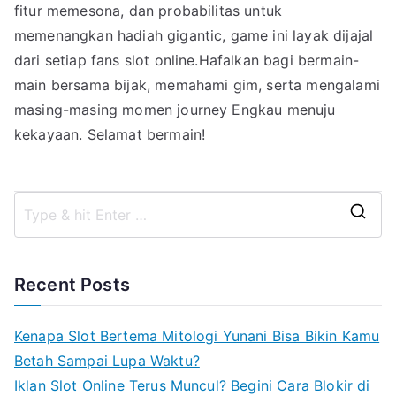
fitur memesona, dan probabilitas untuk
memenangkan hadiah gigantic, game ini layak dijajal
dari setiap fans slot online.Hafalkan bagi bermain-
main bersama bijak, memahami gim, serta mengalami
masing-masing momen journey Engkau menuju
kekayaan. Selamat bermain!
S
e
a
Recent Posts
r
c
Kenapa Slot Bertema Mitologi Yunani Bisa Bikin Kamu
h
Betah Sampai Lupa Waktu?
f
Iklan Slot Online Terus Muncul? Begini Cara Blokir di